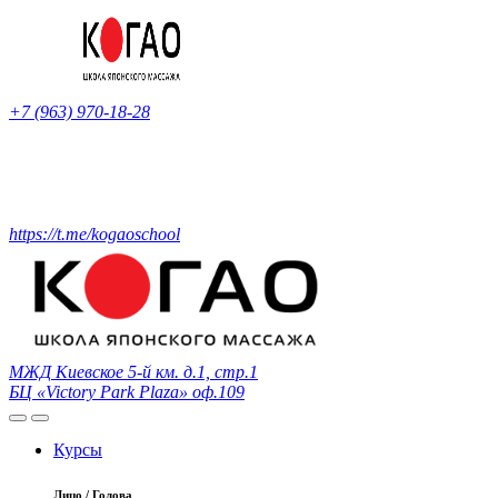
+7 (963) 970-18-28
https://t.me/kogaoschool
МЖД Киевское 5-й км. д.1, стр.1
БЦ «Victory Park Plaza» оф.109
Курсы
Лицо / Голова