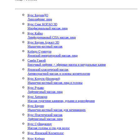
Курс БидзeнДО
Липолифтинг лица
Курс Смас КОГАО 3D
Миофасциальный массаж лица
Курс Кайхо
Лимфодренажный СПА массаж лица
Курс Бидзен Аджаст 3D
Мышечно-костный массаж
Кобидо Сумизура
Японский императорский массаж лица
Синби Гансей
Височный лифтинг + эфирные масела и натуральные камни
Японский классический массаж
Антивозрастной массаж и основы косметологии
Курс Коруги (Носенджё)
Мышечно-костный массаж лица и головы
Курс Рукако
Лифтинговый массаж лица
Курс Хитокори
Массаж горячими камнями, руками и криосферами
Курс Бидзен
Мышечно-костный массаж для начинающих
Курс Пластический массаж
Лифтинговый массаж лица
Курс Суйнаджюцу
Массаж головы и спа для волос
Курс Японский Косметолог
Курс Кобидо