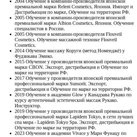
2004 Обучение в компании-производителя японской
премиальной марки Relent Cosmetics, Япония. Импорт и
Дистрибьюция по марке, Обучение на территории РФ.
2005 Обучение в компании-производителя японской
премиальной марки Albion Cosmetics, Япония. Обучение
специалистов в России.
2005 Обучение в компании-производителя Flouveil
Cosmetics. Обучение массажной технике Flouveil
Cosmetics.
2014 Обучение массажу Коруги (метод Номенджё) у
Фудзикава Эмико.
2015 Обучение у производителя японской премиальной
марки CBON. Экспорт, дистрибьюция и Обучение по
марке на территории РФ.
2017 Обучение у производителя японской премиальной
профессиональной марки Sunsorit. Экспорт,
дистрибьюция и Обучение по марке на территории РФ.
2019 Обучение в академии Glow у Канадзава Рукако по
курсу аутентичный эстетический массаж Рукако.
Инструктор.
2019 Обучение у производителя японской премиальной
профессиональной марки Lapidem Tokyo, в сети лучших
спа мира - Lapidem Tokyo Spa. Экспорт, дистрибьюция и
Обучение по марке на территории РФ.
2023 Обучение в академии Vivace у Мари Фунацу по