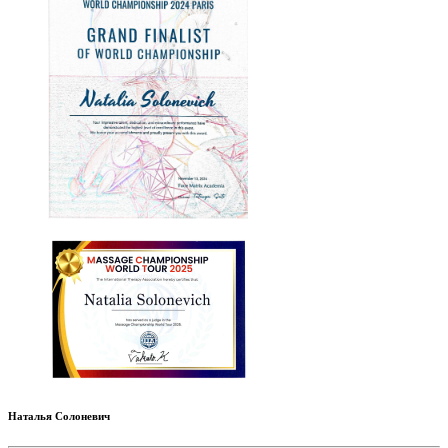
Наталья Солоневич