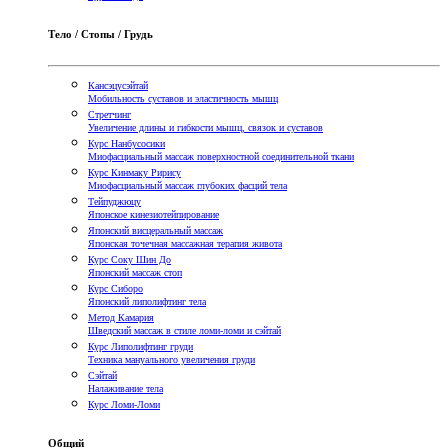
Тело / Стопы / Грудь
Кансэцусэйтай
Мобильность суставов и эластичность мышц
Стретчинг
Увеличение длины и гибкости мышц, связок и суставов
Курс Нанбусосики
Миофасциальный массаж поверхностной соединительной ткани
Курс Кинмаку Рирису
Миофасциальный массаж глубоких фасций тела
Тейпуджюцу
Японское кинезиотейпирование
Японский висцеральный массаж
Японская точечная массажная терапия живота
Курс Соку Шин До
Японский массаж стоп
Курс Сиборо
Японский липолифтинг тела
Метод Камария
Шведский массаж в стиле ломи-ломи и сэйтай
Курс Липолифтинг груди
Техника мануального увеличения груди
Сэйтай
Налаживание тела
Курс Ломи-Ломи
Общий