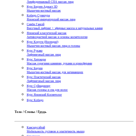
Лимфодренажный СПА массаж лица
Курс Бидзен Аджаст 3D
Мышечно-костный массаж
Кобидо Сумизура
Японский императорский массаж лица
Синби Гансей
Височный лифтинг + эфирные масела и натуральные камни
Японский классический массаж
Антивозрастной массаж и основы косметологии
Курс Коруги (Носенджё)
Мышечно-костный массаж лица и головы
Курс Рукако
Лифтинговый массаж лица
Курс Хитокори
Массаж горячими камнями, руками и криосферами
Курс Бидзен
Мышечно-костный массаж для начинающих
Курс Пластический массаж
Лифтинговый массаж лица
Курс Суйнаджюцу
Массаж головы и спа для волос
Курс Японский Косметолог
Курс Кобидо
Тело / Стопы / Грудь
Кансэцусэйтай
Мобильность суставов и эластичность мышц