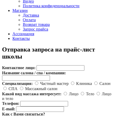
Видео
Политика конфиденциальности
Магазин
Доставка
Оплата
Возврат товара
Запрос прайса
Ассоциация
Контакты
Отправка запроса на прайс-лист
школы
Контактное лицо:
Название салона / спа / компании:
Специализация:
Частный мастер
Клиника
Салон
СПА
Массажный салон
Какой вид массажа интересует:
Лицо
Тело
Лицо
и тело
Телефон:
E-mail:
Как с Вами связаться?