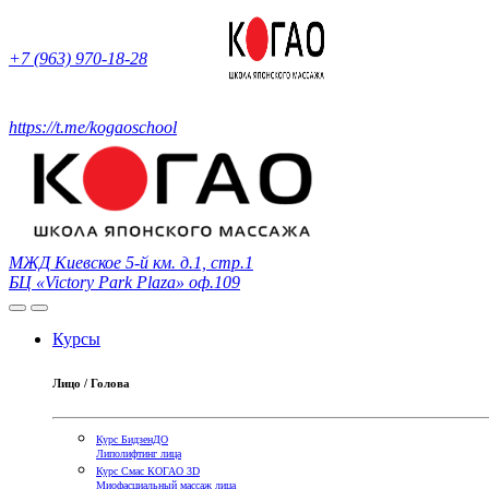
+7 (963) 970-18-28
https://t.me/kogaoschool
МЖД Киевское 5-й км. д.1, стр.1
БЦ «Victory Park Plaza» оф.109
Курсы
Лицо / Голова
Курс БидзeнДО
Липолифтинг лица
Курс Смас КОГАО 3D
Миофасциальный массаж лица