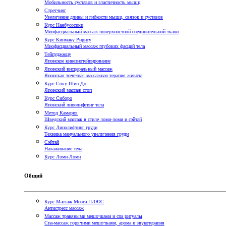
Мобильность суставов и эластичность мышц
Стретчинг
Увеличение длины и гибкости мышц, связок и суставов
Курс Нанбусосики
Миофасциальный массаж поверхностной соединительной ткани
Курс Кинмаку Рирису
Миофасциальный массаж глубоких фасций тела
Тейпуджюцу
Японское кинезиотейпирование
Японский висцеральный массаж
Японская точечная массажная терапия живота
Курс Соку Шин До
Японский массаж стоп
Курс Сиборо
Японский липолифтинг тела
Метод Камария
Шведский массаж в стиле ломи-ломи и сэйтай
Курс Липолифтинг груди
Техника мануального увеличения груди
Сэйтай
Налаживание тела
Курс Ломи-Ломи
Общий
Курс Массаж Мозга ПЛЮС
Антистресс массаж
Массаж травяными мешочками и спа ритуалы
Спа-массаж горячими мешочками, арома и звукотерапия