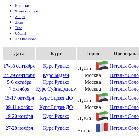
Новинки
Японский тренер
Акция
Лицо
Тело
Общий
Для новичков
Дата
Курс
Город
Преподава
17-18 сентября
Курс Рукако
Наталья Сол
Дубай
27-29 сентября
Курс Бидзен
Москва
Наталья Сол
5-6 октября
Курс Рукако
Москва
Наталья Сол
7 октября
Курс Суйнаджюцу
Москва
Наталья Сол
15-17 октября
Курс БидзeнДО
Наталья Сол
Дубай
09-11 ноября
Курс БидзeнДО
Москва
Наталья Сол
19-20 ноября
Курс Рукако
Наталья Сол
Дубай
27-28 ноября
Курс Рукако
Наталья Сол
Ницца