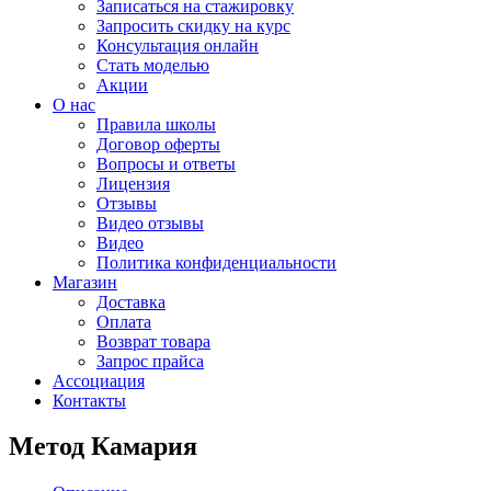
Записаться на стажировку
Запросить скидку на курс
Консультация онлайн
Стать моделью
Акции
О нас
Правила школы
Договор оферты
Вопросы и ответы
Лицензия
Отзывы
Видео отзывы
Видео
Политика конфиденциальности
Магазин
Доставка
Оплата
Возврат товара
Запрос прайса
Ассоциация
Контакты
Метод Камария