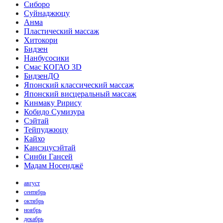
Сиборо
Суйнаджюцу
Анма
Пластический массаж
Хитокори
Бидзен
Нанбусосики
Смас КОГАО 3D
БидзeнДО
Японский классический массаж
Японский висцеральный массаж
Кинмаку Рирису
Кобидо Сумизура
Сэйтай
Тейпуджюцу
Кайхо
Кансэцусэйтай
Синби Гансей
Мадам Носенджё
август
сентябрь
октябрь
ноябрь
декабрь