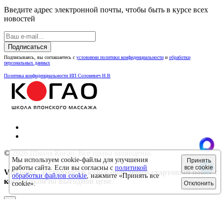
Введите адрес электронной почты, чтобы быть в курсе всех
новостей
Подписаться
Подписываясь, вы соглашаетесь с
условиями политики конфиденциальности
и
обработки
персональных данных
Политика конфиденциальности ИП Солоневич Н.В
©
2026
Школа Когао. Все права защищены.
Мы используем cookie-файлы для улучшения
Принять
работы сайта. Если вы согласны с
политикой
все cookie
VIP цена - к стоимости курса подключен стартовый пакет с
обработки файлов cookie
, нажмите «Принять все
косметикой по выгодной цене
cookie».
Отклонить
×
Закрыть