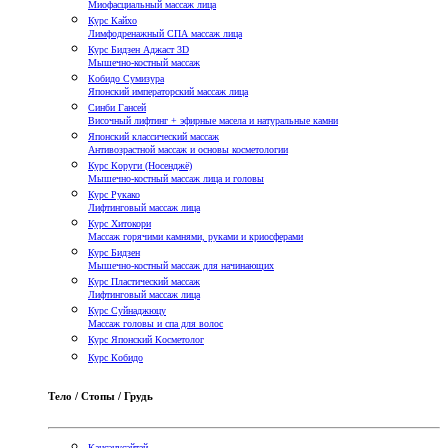
Миофасциальный массаж лица
Курс Кайхо
Лимфодренажный СПА массаж лица
Курс Бидзен Аджаст 3D
Мышечно-костный массаж
Кобидо Сумизура
Японский императорский массаж лица
Синби Гансей
Височный лифтинг + эфирные масела и натуральные камни
Японский классический массаж
Антивозрастной массаж и основы косметологии
Курс Коруги (Носенджё)
Мышечно-костный массаж лица и головы
Курс Рукако
Лифтинговый массаж лица
Курс Хитокори
Массаж горячими камнями, руками и криосферами
Курс Бидзен
Мышечно-костный массаж для начинающих
Курс Пластический массаж
Лифтинговый массаж лица
Курс Суйнаджюцу
Массаж головы и спа для волос
Курс Японский Косметолог
Курс Кобидо
Тело / Стопы / Грудь
Кансэцусэйтай