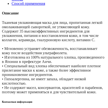
Способ применения
Описание
Тканевая увлажняющая маска для лица, пропитанная легкой
омолаживающей сывороткой, не утяжеляющей кожу.
Содержит 35 высокоэффективных ингредиентов для
увлажнения, питания и восстановления кожи, в том числе
коллаген, керамиды, гиалуроновую кислоту, витамин С.
• Мгновенно устраняет обезвоженность, восстанавливает
кожу после воздействия ультрафиолета.
• Изготовлена из 100% натурального хлопка, произведенного
в Японии в префектуре Аичи.
• Специальный вид хлопка обеспечивает наиболее плотное
прилегание маски к коже, а также более эффективное
проникновение ингредиентов.
• Гипоалергенна, не имеет запаха, обладает низкой
кислотностью.
• Не содержит масел, консервантов, красителей и парабенов,
поэтому может применяться и для чувствительной кожи.
Контактная информация