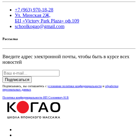
+7 (963) 970-18-28
Ул. Минская 2Ж,
БЦ «Victory Park Plaza» оф.109
schoolkogao@gmail.com
Рассылка
Введите адрес электронной почты, чтобы быть в курсе всех
новостей
Подписаться
Подписываясь, вы соглашаетесь с
условиями политики конфиденциальности
и
обработки
персональных данных
Политика конфиденциальности ИП Солоневич Н.В