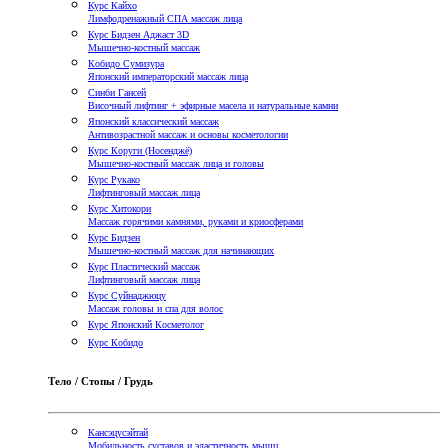
Курс Кайхо
Лимфодренажный СПА массаж лица
Курс Бидзен Аджаст 3D
Мышечно-костный массаж
Кобидо Сумизура
Японский императорский массаж лица
Синби Гансей
Височный лифтинг + эфирные масела и натуральные камни
Японский классический массаж
Антивозрастной массаж и основы косметологии
Курс Коруги (Носенджё)
Мышечно-костный массаж лица и головы
Курс Рукако
Лифтинговый массаж лица
Курс Хитокори
Массаж горячими камнями, руками и криосферами
Курс Бидзен
Мышечно-костный массаж для начинающих
Курс Пластический массаж
Лифтинговый массаж лица
Курс Суйнаджюцу
Массаж головы и спа для волос
Курс Японский Косметолог
Курс Кобидо
Тело / Стопы / Грудь
Кансэцусэйтай
Мобильность суставов и эластичность мышц