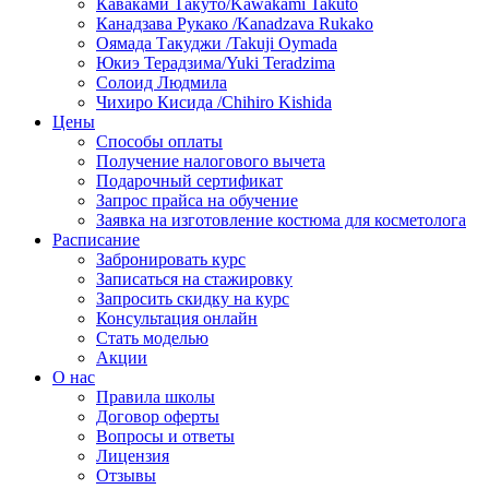
Каваками Такуто/Kawakami Takuto
Канадзава Рукако /Kanadzava Rukako
Оямада Такуджи /Takuji Oymada
Юкиэ Терадзима/Yuki Teradzima
Солоид Людмила
Чихиро Кисида /Chihiro Kishida
Цены
Способы оплаты
Получение налогового вычета
Подарочный сертификат
Запрос прайса на обучение
Заявка на изготовление костюма для косметолога
Расписание
Забронировать курс
Записаться на стажировку
Запросить скидку на курс
Консультация онлайн
Стать моделью
Акции
О нас
Правила школы
Договор оферты
Вопросы и ответы
Лицензия
Отзывы