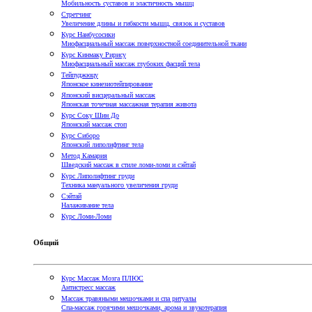
Мобильность суставов и эластичность мышц
Стретчинг
Увеличение длины и гибкости мышц, связок и суставов
Курс Нанбусосики
Миофасциальный массаж поверхностной соединительной ткани
Курс Кинмаку Рирису
Миофасциальный массаж глубоких фасций тела
Тейпуджюцу
Японское кинезиотейпирование
Японский висцеральный массаж
Японская точечная массажная терапия живота
Курс Соку Шин До
Японский массаж стоп
Курс Сиборо
Японский липолифтинг тела
Метод Камария
Шведский массаж в стиле ломи-ломи и сэйтай
Курс Липолифтинг груди
Техника мануального увеличения груди
Сэйтай
Налаживание тела
Курс Ломи-Ломи
Общий
Курс Массаж Мозга ПЛЮС
Антистресс массаж
Массаж травяными мешочками и спа ритуалы
Спа-массаж горячими мешочками, арома и звукотерапия