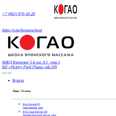
+7 (963) 970-18-28
https://t.me/kogaoschool
МЖД Киевское 5-й км. д.1, стр.1
БЦ «Victory Park Plaza» оф.109
Курсы
Лицо / Голова
Курс БидзeнДО
Липолифтинг лица
Курс Смас КОГАО 3D
Миофасциальный массаж лица