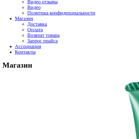
Видео отзывы
Видео
Политика конфиденциальности
Магазин
Доставка
Оплата
Возврат товара
Запрос прайса
Ассоциация
Контакты
Магазин