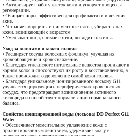
• Активизирует работу клеток кожи и ускоряет процессы
регенерации.
• Очищает поры, эффективен для профилактики и лечения
акне.
• Устраняет морщины и пигментные пятна, убирает запах
кожи, возникающий с возрастом.
• Уменьшает лица, снимает отеки, выводит токсины.
Уход за волосами и кожей головы
• Расширяет сосуды волосяных фолликул, улучшая их
кровообращение и кровоснабжение.
• Благодаря углекислоте питательные вещества проникают к
корням волос и способствуют их росту и восстановлению, а
также происходит оздоровление самой кожи головы.
• Благодаря уникальному ионизированного лосьону G11
улучшается циркуляция в периферических кровеносных
сосудах, что предотвращает возникновение активного
кислорода и способствует нормализации гормонального
баланса.
Свойства ионизированной воды (лосьона) DD Perfect G11
Water
• Обеспечивает моментальное увлажнение кожи с
пролонгированным действием, удерживает влагу в
подкожном слое, препятствуя ее испарению.