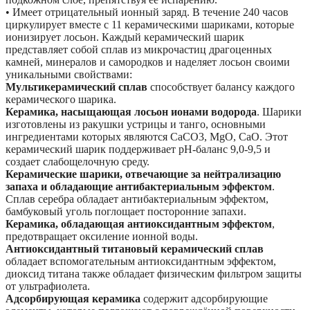
• Имеет отрицательный ионный заряд. В течение 240 часов
циркулирует вместе с 11 керамическими шариками, которые
ионизирует лосьон. Каждый керамический шарик
представляет собой сплав из микрочастиц драгоценных
камней, минералов и самородков и наделяет лосьон своими
уникальными свойствами:
Мультикерамический сплав
способствует балансу каждого
керамического шарика.
Керамика, насыщающая лосьон ионами водорода
. Шарики
изготовлены из ракушки устрицы и танго, основными
ингредиентами которых являются CaCO3, MgO, CaO. Этот
керамический шарик поддерживает pH-баланс 9,0-9,5 и
создает слабощелочную среду.
Керамические шарики, отвечающие за нейтрализацию
запаха и обладающие антибактериальным эффектом
.
Сплав серебра обладает антибактериальным эффектом,
бамбуковый уголь поглощает посторонние запахи.
Керамика, обладающая антиоксидантным эффектом
,
предотвращает оксиление ионной воды.
Антиоксидантный титановый керамический сплав
обладает вспомогательным антиоксидантным эффектом,
диоксид титана также обладает физическим фильтром защиты
от ультрафиолета.
Адсорбирующая керамика
содержит адсорбирующие