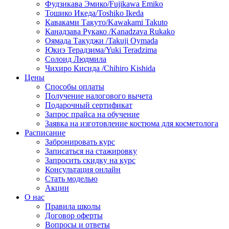
Фудзикава Эмико/Fujikawa Emiko
Тошико Икеда/Toshiko Ikeda
Каваками Такуто/Kawakami Takuto
Канадзава Рукако /Kanadzava Rukako
Оямада Такуджи /Takuji Oymada
Юкиэ Терадзима/Yuki Teradzima
Солоид Людмила
Чихиро Кисида /Chihiro Kishida
Цены
Способы оплаты
Получение налогового вычета
Подарочный сертификат
Запрос прайса на обучение
Заявка на изготовление костюма для косметолога
Расписание
Забронировать курс
Записаться на стажировку
Запросить скидку на курс
Консультация онлайн
Стать моделью
Акции
О нас
Правила школы
Договор оферты
Вопросы и ответы