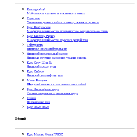
Кансэцусэйтай
Мобильность суставов и эластичность мышц
Стретчинг
Увеличение длины и гибкости мышц, связок и суставов
Курс Нанбусосики
Миофасциальный массаж поверхностной соединительной ткани
Курс Кинмаку Рирису
Миофасциальный массаж глубоких фасций тела
Тейпуджюцу
Японское кинезиотейпирование
Японский висцеральный массаж
Японская точечная массажная терапия живота
Курс Соку Шин До
Японский массаж стоп
Курс Сиборо
Японский липолифтинг тела
Метод Камария
Шведский массаж в стиле ломи-ломи и сэйтай
Курс Липолифтинг груди
Техника мануального увеличения груди
Сэйтай
Налаживание тела
Курс Ломи-Ломи
Общий
Курс Массаж Мозга ПЛЮС