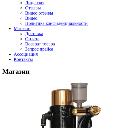
Лицензия
Отзывы
Видео отзывы
Видео
Политика конфиденциальности
Магазин
Доставка
Оплата
Возврат товара
Запрос прайса
Ассоциация
Контакты
Магазин