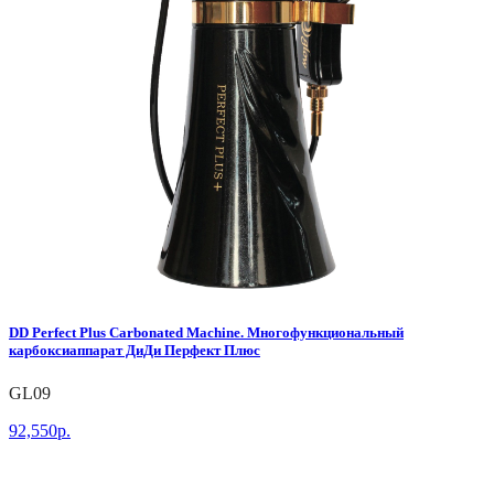
DD Perfect Plus Carbonated Machine. Многофункциональный
карбоксиаппарат ДиДи Перфект Плюс
GL09
92,550р.