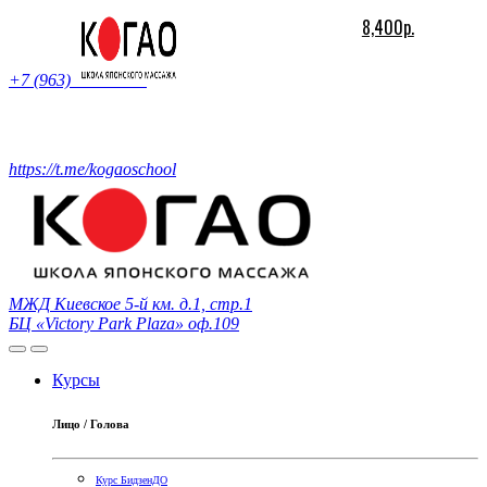
8,400р.
+7 (963) 970-18-28
https://t.me/kogaoschool
МЖД Киевское 5-й км. д.1, стр.1
БЦ «Victory Park Plaza» оф.109
Курсы
Лицо / Голова
Курс БидзeнДО