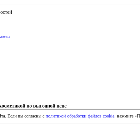
востей
 данных
 косметикой по выгодной цене
та. Если вы согласны с
политикой обработки файлов cookie
, нажмите «П