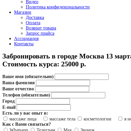
Видео
Политика конфиденциальности
Магазин
Доставка
Оплата
Возврат товара
Запрос прайса
Ассоциация
Контакты
Забронировать в городе Москва 13 март
Стоимость курса: 25000 р.
Ваше имя (обязательно)
Ваша фамилия
Ваше отчество
Телефон (обязательно)
Город
E-mail
Есть ли у вас опыт в:
массаже лица
массаже тела
косметологии
я н
Как с Вами связаться?
Whatsapp
Телеграм
Max
Звонок