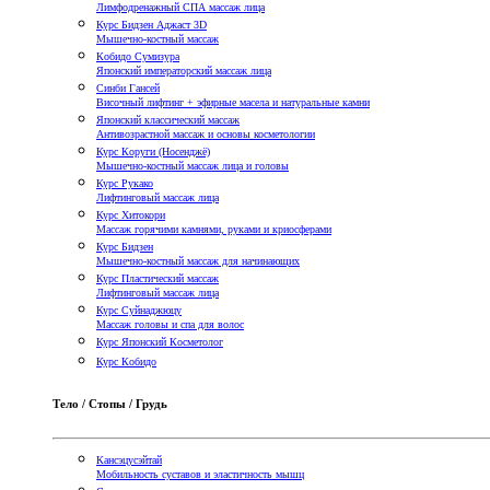
Лимфодренажный СПА массаж лица
Курс Бидзен Аджаст 3D
Мышечно-костный массаж
Кобидо Сумизура
Японский императорский массаж лица
Синби Гансей
Височный лифтинг + эфирные масела и натуральные камни
Японский классический массаж
Антивозрастной массаж и основы косметологии
Курс Коруги (Носенджё)
Мышечно-костный массаж лица и головы
Курс Рукако
Лифтинговый массаж лица
Курс Хитокори
Массаж горячими камнями, руками и криосферами
Курс Бидзен
Мышечно-костный массаж для начинающих
Курс Пластический массаж
Лифтинговый массаж лица
Курс Суйнаджюцу
Массаж головы и спа для волос
Курс Японский Косметолог
Курс Кобидо
Тело / Стопы / Грудь
Кансэцусэйтай
Мобильность суставов и эластичность мышц