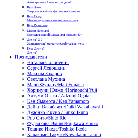
Антистрессовый массаж для детей
Курс Анма
Энергетический миофасциальный массаж
Курс Исидо
Массаж горячими камнями тела и лица
Курс Руки Бога
Мадам Носенджё
Омолаживающий массаж для женщин 40+
Дзентай 2.0
Холистический метод телесной терапии тела
Курс Дзентай
Дзентай
Преподаватели
Наталья Солоневич
Сергей Левошкин
Максим Захаров
Светлана Мухина
Мари Фунацу/Mari Funatsu
Хоринучи Юджи /Horinouchi Yuji
Адзуми Огата / Adzumi Ogata
Кэн Ямамота / Ken Yamamoto
Дайки Вакабаяси/Daiki Wakabayashi
Джюнко Икуно / Junko Ikuno
Риэ Сито/Shito Rie
Фудзикава Эмико/Fujikawa Emiko
Тошико Икеда/Toshiko Ikeda
Каваками Такуто/Kawakami Takuto