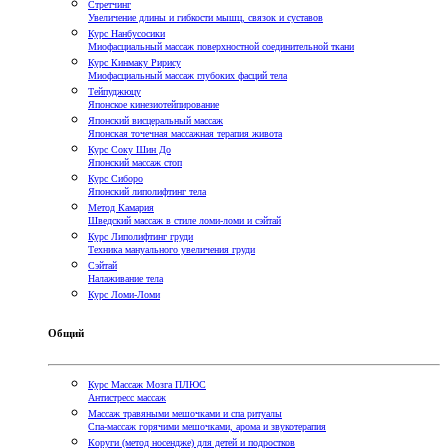
Стретчинг
Увеличение длины и гибкости мышц, связок и суставов
Курс Нанбусосики
Миофасциальный массаж поверхностной соединительной ткани
Курс Кинмаку Рирису
Миофасциальный массаж глубоких фасций тела
Тейпуджюцу
Японское кинезиотейпирование
Японский висцеральный массаж
Японская точечная массажная терапия живота
Курс Соку Шин До
Японский массаж стоп
Курс Сиборо
Японский липолифтинг тела
Метод Камария
Шведский массаж в стиле ломи-ломи и сэйтай
Курс Липолифтинг груди
Техника мануального увеличения груди
Сэйтай
Налаживание тела
Курс Ломи-Ломи
Общий
Курс Массаж Мозга ПЛЮС
Антистресс массаж
Массаж травяными мешочками и спа ритуалы
Спа-массаж горячими мешочками, арома и звукотерапия
Коруги (метод носендже) для детей и подростков