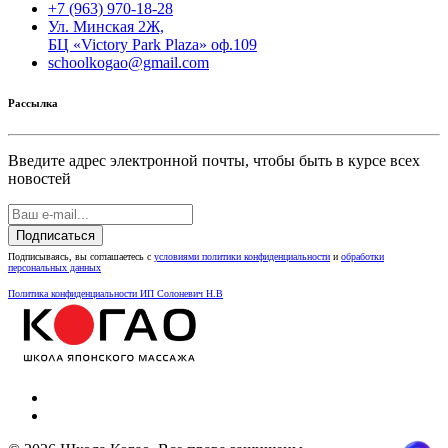
+7 (963) 970-18-28
Ул. Минская 2Ж,
БЦ «Victory Park Plaza» оф.109
schoolkogao@gmail.com
Рассылка
Введите адрес электронной почты, чтобы быть в курсе всех
новостей
Подписаться
Подписываясь, вы соглашаетесь с
условиями политики конфиденциальности
и
обработки
персональных данных
Политика конфиденциальности ИП Солоневич Н.В