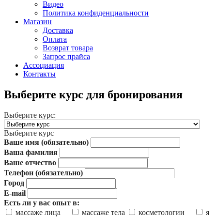
Видео
Политика конфиденциальности
Магазин
Доставка
Оплата
Возврат товара
Запрос прайса
Ассоциация
Контакты
Выберите курс для бронирования
Выберите курс:
Выберите курс
Ваше имя (обязательно)
Ваша фамилия
Ваше отчество
Телефон (обязательно)
Город
E-mail
Есть ли у вас опыт в:
массаже лица
массаже тела
косметологии
я