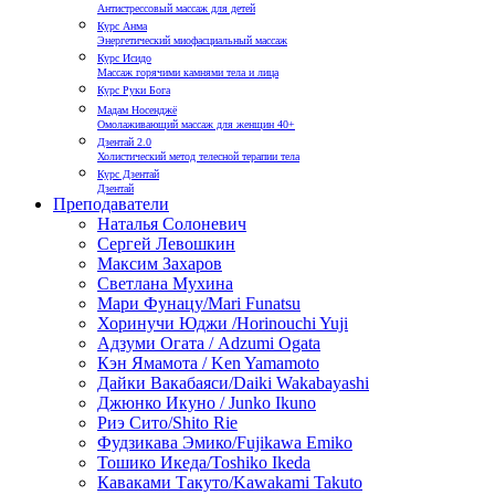
Антистрессовый массаж для детей
Курс Анма
Энергетический миофасциальный массаж
Курс Исидо
Массаж горячими камнями тела и лица
Курс Руки Бога
Мадам Носенджё
Омолаживающий массаж для женщин 40+
Дзентай 2.0
Холистический метод телесной терапии тела
Курс Дзентай
Дзентай
Преподаватели
Наталья Солоневич
Сергей Левошкин
Максим Захаров
Светлана Мухина
Мари Фунацу/Mari Funatsu
Хоринучи Юджи /Horinouchi Yuji
Адзуми Огата / Adzumi Ogata
Кэн Ямамота / Ken Yamamoto
Дайки Вакабаяси/Daiki Wakabayashi
Джюнко Икуно / Junko Ikuno
Риэ Сито/Shito Rie
Фудзикава Эмико/Fujikawa Emiko
Тошико Икеда/Toshiko Ikeda
Каваками Такуто/Kawakami Takuto