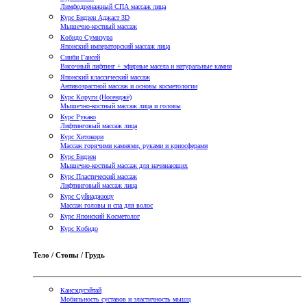
Лимфодренажный СПА массаж лица
Курс Бидзен Аджаст 3D
Мышечно-костный массаж
Кобидо Сумизура
Японский императорский массаж лица
Синби Гансей
Височный лифтинг + эфирные масела и натуральные камни
Японский классический массаж
Антивозрастной массаж и основы косметологии
Курс Коруги (Носенджё)
Мышечно-костный массаж лица и головы
Курс Рукако
Лифтинговый массаж лица
Курс Хитокори
Массаж горячими камнями, руками и криосферами
Курс Бидзен
Мышечно-костный массаж для начинающих
Курс Пластический массаж
Лифтинговый массаж лица
Курс Суйнаджюцу
Массаж головы и спа для волос
Курс Японский Косметолог
Курс Кобидо
Тело / Стопы / Грудь
Кансэцусэйтай
Мобильность суставов и эластичность мышц