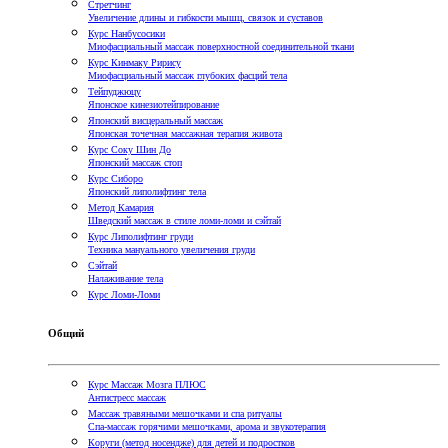
Стретчинг
Увеличение длины и гибкости мышц, связок и суставов
Курс Нанбусосики
Миофасциальный массаж поверхностной соединительной ткани
Курс Кинмаку Рирису
Миофасциальный массаж глубоких фасций тела
Тейпуджюцу
Японское кинезиотейпирование
Японский висцеральный массаж
Японская точечная массажная терапия живота
Курс Соку Шин До
Японский массаж стоп
Курс Сиборо
Японский липолифтинг тела
Метод Камария
Шведский массаж в стиле ломи-ломи и сэйтай
Курс Липолифтинг груди
Техника мануального увеличения груди
Сэйтай
Налаживание тела
Курс Ломи-Ломи
Общий
Курс Массаж Мозга ПЛЮС
Антистресс массаж
Массаж травяными мешочками и спа ритуалы
Спа-массаж горячими мешочками, арома и звукотерапия
Коруги (метод носендже) для детей и подростков